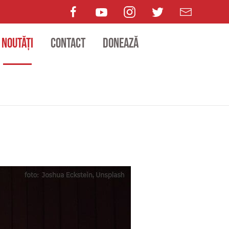
Noutăți
Contact
Donează