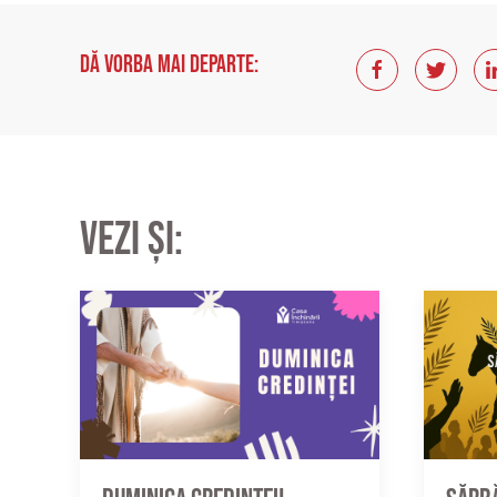
Dă vorba mai departe:
Vezi și: