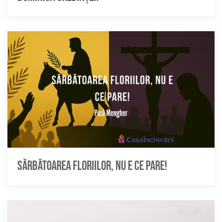
Sărbătoarea Floriilor, nu e ce pare!