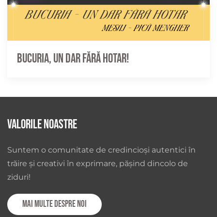
Bucuria, un dar fără hotar!
Valorile noastre
Suntem o comunitate de credincioși autentici în
trăire și creativi în exprimare, pășind dincolo de
ziduri!
Mai multe despre noi