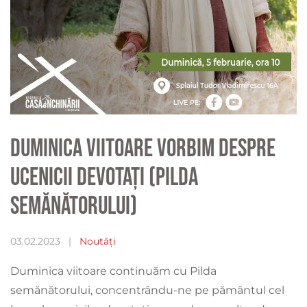
Duminica viitoare vorbim despre
ucenicii devotați (Pilda
semănătorului)
03.02.2023
|
Noutăți
Duminica viitoare continuăm cu Pilda
semănătorului, concentrându-ne pe pământul cel