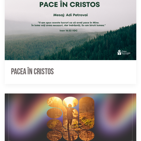
Pacea în Cristos