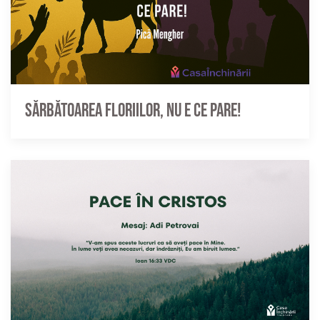
Sărbătoarea Floriilor, nu e ce pare!