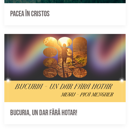
Pacea în Cristos
Bucuria, un dar fără hotar!