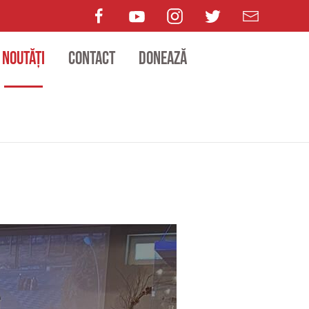
Noutăți
Contact
Donează