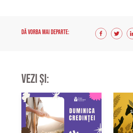
Dă vorba mai departe:
Vezi și: