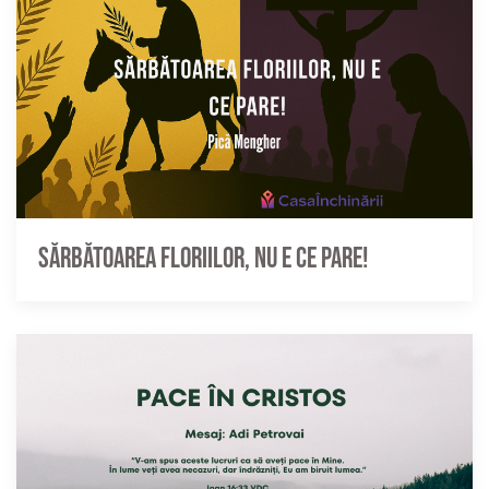
Sărbătoarea Floriilor, nu e ce pare!