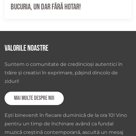
Bucuria, un dar fără hotar!
Valorile noastre
Suntem o comunitate de credincioși autentici în
trăire și creativi în exprimare, pășind dincolo de
ziduri!
Mai multe despre noi
Ești binevenit în fiecare duminică de la ora 10! Vino
pentru un timp de închinare având ca fundal
muzică creștină contemporană, ascultă un mesaj