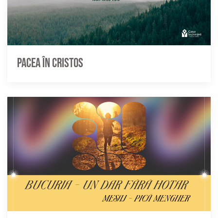
Pacea în Cristos