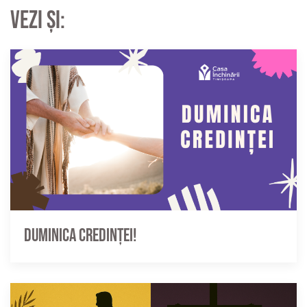
Vezi și:
Duminica credinței!