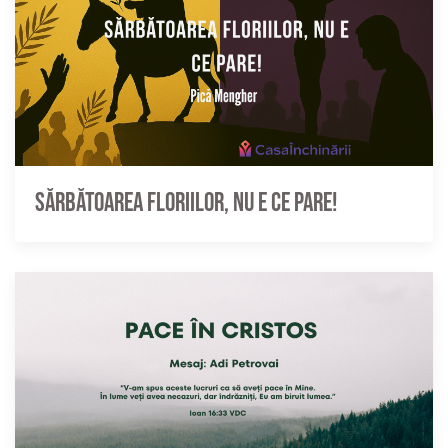
Sărbătoarea Floriilor, nu e ce pare!