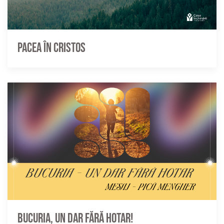
Pacea în Cristos
Bucuria, un dar fără hotar!