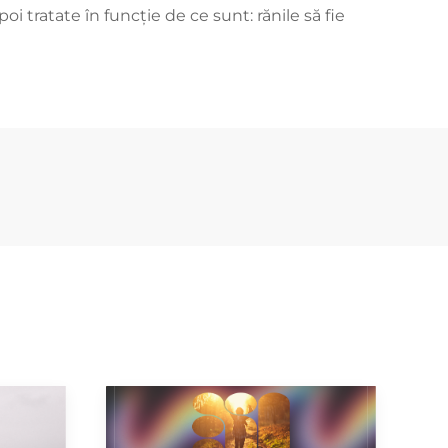
i tratate în funcție de ce sunt: rănile să fie