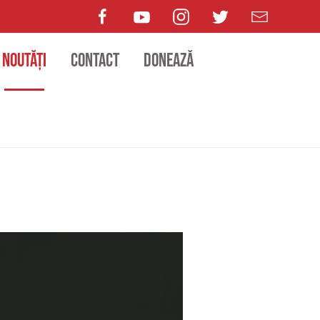
Noutăți
Contact
Donează