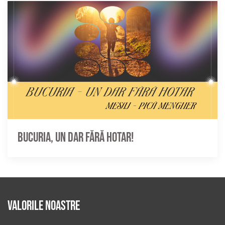
Bucuria, un dar fără hotar!
Valorile noastre