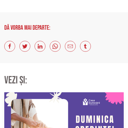
Dă vorba mai departe:
Vezi și: