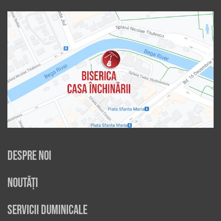
Despre noi
Noutăți
Servicii duminicale