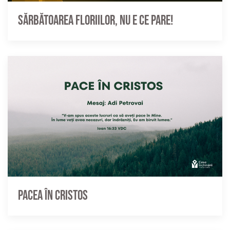
Sărbătoarea Floriilor, nu e ce pare!
Pacea în Cristos