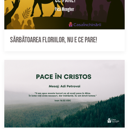
Sărbătoarea Floriilor, nu e ce pare!