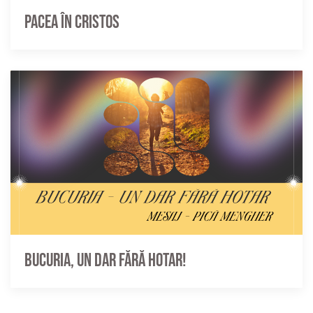
Pacea în Cristos
Bucuria, un dar fără hotar!