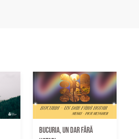
Bucuria, un dar fără