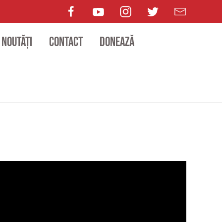
Noutăți
Contact
Donează