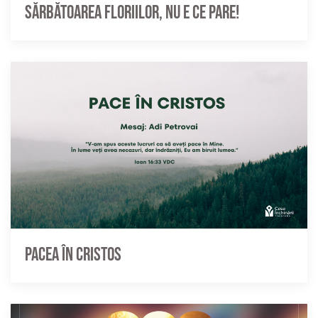
Sărbătoarea Floriilor, nu e ce pare!
Pacea în Cristos