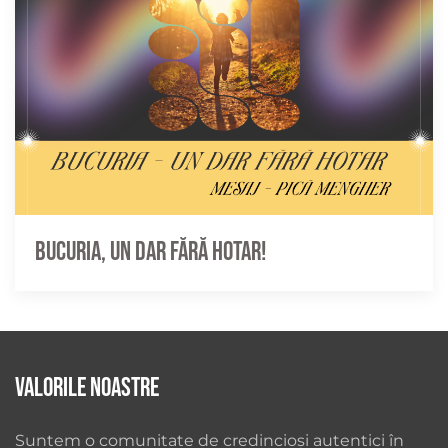
Bucuria, un dar fără hotar!
Valorile noastre
Suntem o comunitate de credincioși autentici în