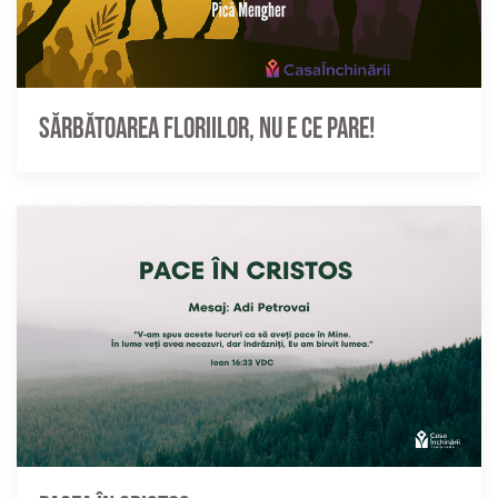
Sărbătoarea Floriilor, nu e ce pare!