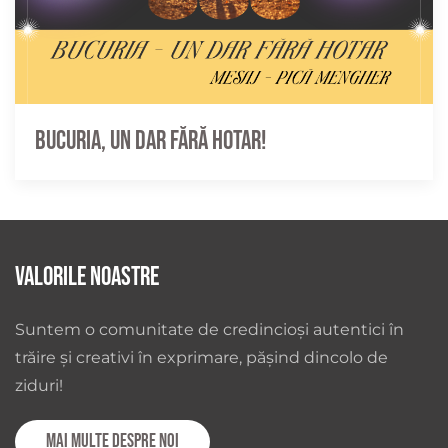
Bucuria, un dar fără hotar!
Valorile noastre
Suntem o comunitate de credincioși autentici în
trăire și creativi în exprimare, pășind dincolo de
ziduri!
Mai multe despre noi