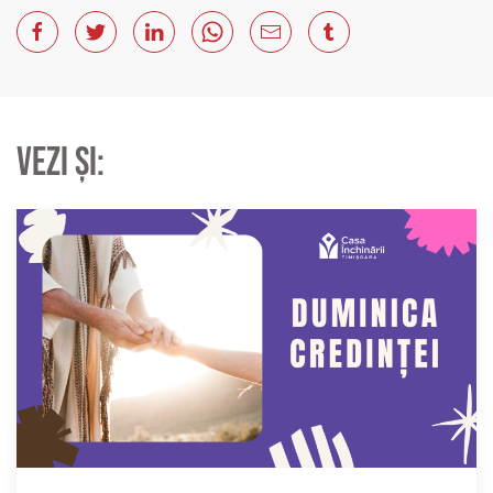
Vezi și: