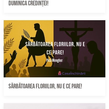
Duminica credinței!
Sărbătoarea Floriilor, nu e ce pare!