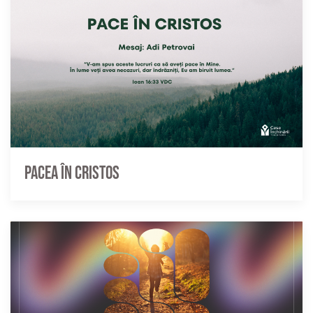
Pacea în Cristos