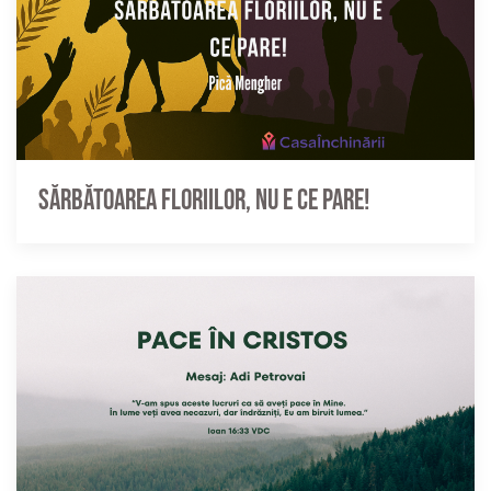
Sărbătoarea Floriilor, nu e ce pare!