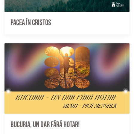
Pacea în Cristos
Bucuria, un dar fără hotar!