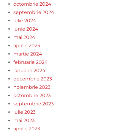
octombrie 2024
septembrie 2024
iulie 2024
iunie 2024
mai 2024
aprilie 2024
martie 2024
februarie 2024
ianuarie 2024
decembrie 2023
noiembrie 2023
octombrie 2023
septembrie 2023
iulie 2023
mai 2023
aprilie 2023