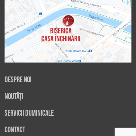
Despre noi
Noutăți
Servicii duminicale
Contact