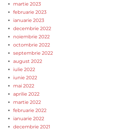
martie 2023
februarie 2023
ianuarie 2023
decembrie 2022
noiembrie 2022
octombrie 2022
septembrie 2022
august 2022
iulie 2022
iunie 2022
mai 2022
aprilie 2022
martie 2022
februarie 2022
ianuarie 2022
decembrie 2021