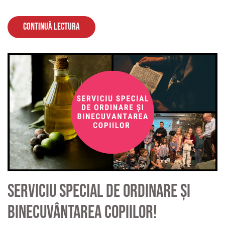
Continuă lectura
Serviciu special de ordinare și
binecuvântarea copiilor!