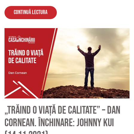
Continuă lectura
„Trăind o viață de calitate” – Dan
Cornean. Închinare: Johnny Kui