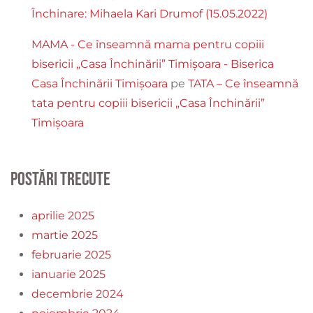
Închinare: Mihaela Kari Drumof (15.05.2022)
MAMA - Ce înseamnă mama pentru copiii
bisericii „Casa Închinării” Timișoara - Biserica
Casa Închinării Timișoara
pe
TATA – Ce înseamnă
tata pentru copiii bisericii „Casa Închinării”
Timișoara
Postări trecute
aprilie 2025
martie 2025
februarie 2025
ianuarie 2025
decembrie 2024