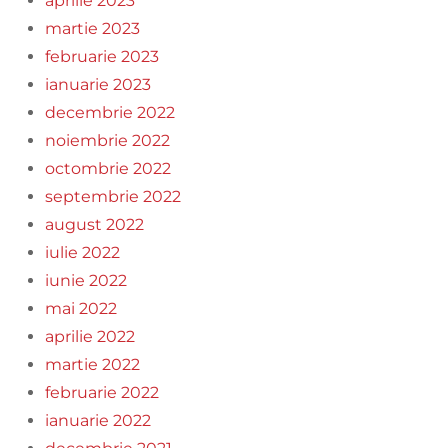
aprilie 2023
martie 2023
februarie 2023
ianuarie 2023
decembrie 2022
noiembrie 2022
octombrie 2022
septembrie 2022
august 2022
iulie 2022
iunie 2022
mai 2022
aprilie 2022
martie 2022
februarie 2022
ianuarie 2022