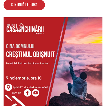
Continuă lectura