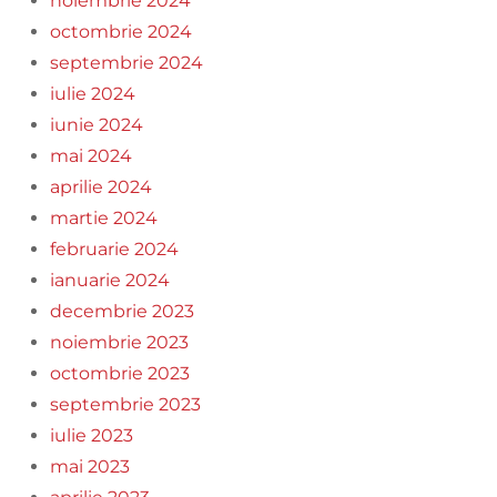
noiembrie 2024
octombrie 2024
septembrie 2024
iulie 2024
iunie 2024
mai 2024
aprilie 2024
martie 2024
februarie 2024
ianuarie 2024
decembrie 2023
noiembrie 2023
octombrie 2023
septembrie 2023
iulie 2023
mai 2023