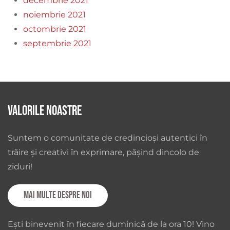
decembrie 2021
noiembrie 2021
octombrie 2021
septembrie 2021
Valorile noastre
Suntem o comunitate de credincioși autentici în
trăire și creativi în exprimare, pășind dincolo de
ziduri!
Mai multe despre noi
Ești binevenit în fiecare duminică de la ora 10! Vino