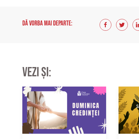
Dă vorba mai departe:
Vezi și: