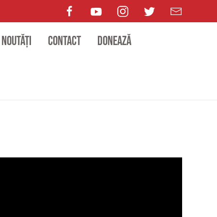
Noutăți
Contact
Donează