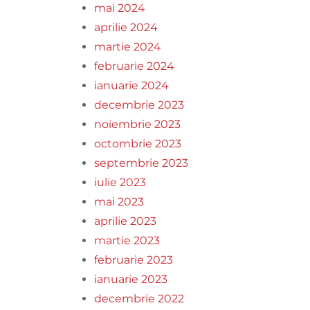
mai 2024
aprilie 2024
martie 2024
februarie 2024
ianuarie 2024
decembrie 2023
noiembrie 2023
octombrie 2023
septembrie 2023
iulie 2023
mai 2023
aprilie 2023
martie 2023
februarie 2023
ianuarie 2023
decembrie 2022