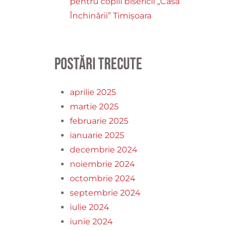
pentru copiii bisericii „Casa
Închinării” Timișoara
Postări trecute
aprilie 2025
martie 2025
februarie 2025
ianuarie 2025
decembrie 2024
noiembrie 2024
octombrie 2024
septembrie 2024
iulie 2024
iunie 2024