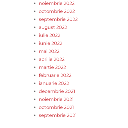
noiembrie 2022
octombrie 2022
septembrie 2022
august 2022
iulie 2022
iunie 2022
mai 2022
aprilie 2022
martie 2022
februarie 2022
ianuarie 2022
decembrie 2021
noiembrie 2021
octombrie 2021
septembrie 2021