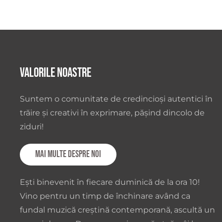
Valorile noastre
Suntem o comunitate de credincioși autentici în
trăire și creativi în exprimare, pășind dincolo de
ziduri!
Mai multe despre noi
Ești binevenit în fiecare duminică de la ora 10!
Vino pentru un timp de închinare având ca
fundal muzică creștină contemporană, ascultă un