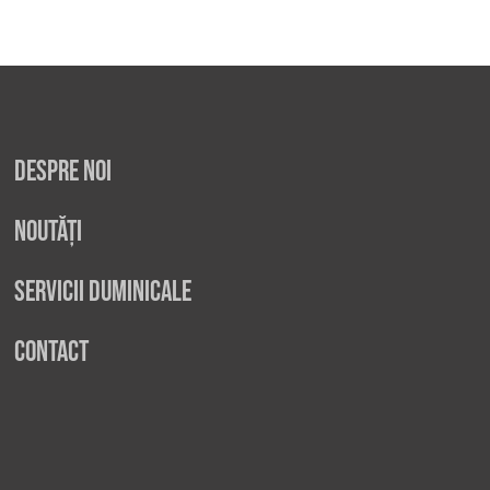
Despre noi
Noutăți
Servicii duminicale
Contact