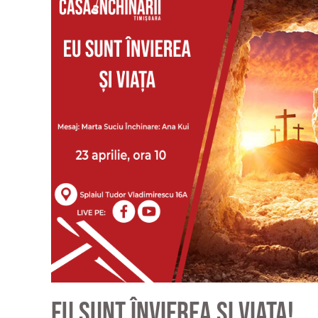
Eu sunt Învierea și Viața!