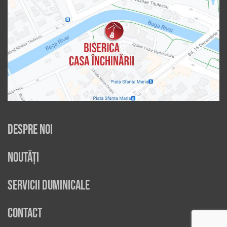
Despre noi
Noutăți
Servicii duminicale
Contact