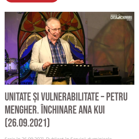
Unitate și vulnerabilitate – Petru
Mengher. Închinare Ana Kui
(26.09.2021)