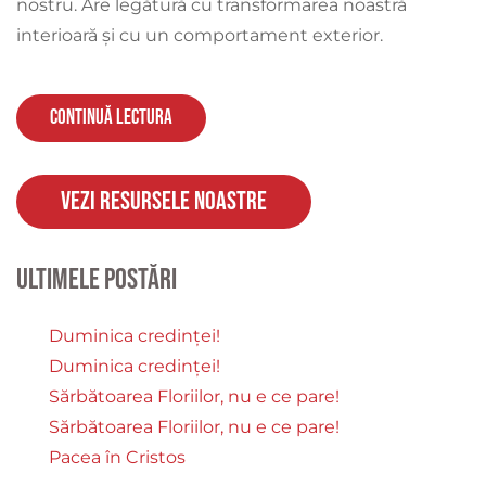
nostru. Are legătură cu transformarea noastră
interioară și cu un comportament exterior.
Continuă lectura
Vezi resursele noastre
Ultimele postări
Duminica credinței!
Duminica credinței!
Sărbătoarea Floriilor, nu e ce pare!
Sărbătoarea Floriilor, nu e ce pare!
Pacea în Cristos