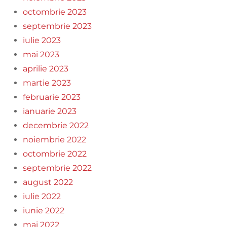
octombrie 2023
septembrie 2023
iulie 2023
mai 2023
aprilie 2023
martie 2023
februarie 2023
ianuarie 2023
decembrie 2022
noiembrie 2022
octombrie 2022
septembrie 2022
august 2022
iulie 2022
iunie 2022
mai 2022