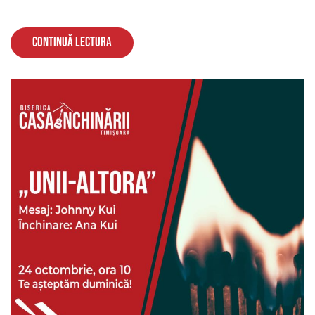
Continuă lectura