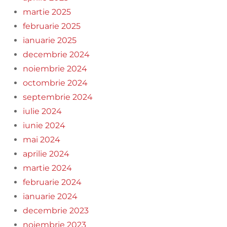
martie 2025
februarie 2025
ianuarie 2025
decembrie 2024
noiembrie 2024
octombrie 2024
septembrie 2024
iulie 2024
iunie 2024
mai 2024
aprilie 2024
martie 2024
februarie 2024
ianuarie 2024
decembrie 2023
noiembrie 2023