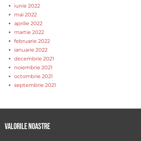
iunie 2022
mai 2022
aprilie 2022
martie 2022
februarie 2022
ianuarie 2022
decembrie 2021
noiembrie 2021
octombrie 2021
septembrie 2021
Valorile noastre