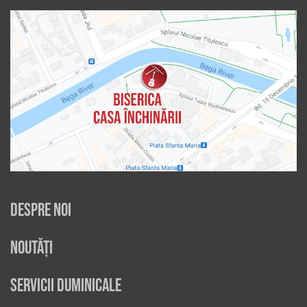
Despre noi
Noutăți
Servicii duminicale