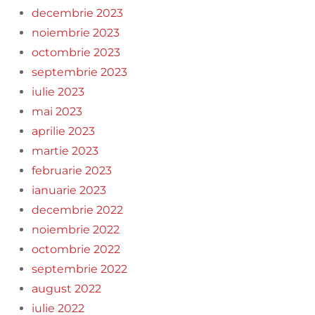
decembrie 2023
noiembrie 2023
octombrie 2023
septembrie 2023
iulie 2023
mai 2023
aprilie 2023
martie 2023
februarie 2023
ianuarie 2023
decembrie 2022
noiembrie 2022
octombrie 2022
septembrie 2022
august 2022
iulie 2022